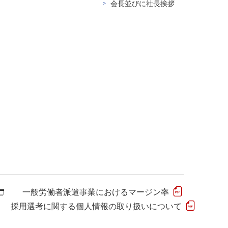
会長並びに社長挨拶
一般労働者派遣事業におけるマージン率
採用選考に関する個人情報の取り扱いについて