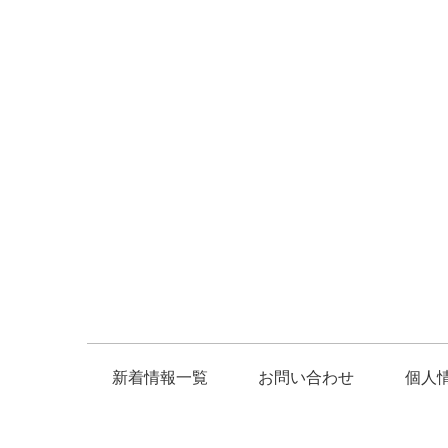
新着情報一覧
お問い合わせ
個人