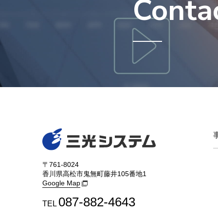
Conta
〒761-8024
香川県高松市鬼無町藤井105番地1
Google Map
087-882-4643
TEL