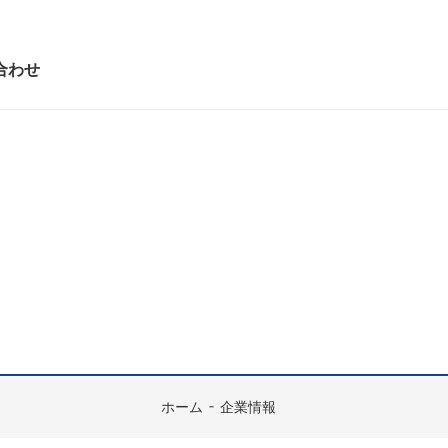
合わせ
ホーム
企業情報