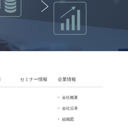
例
セミナー情報
企業情報
会社概要
会社沿革
組織図