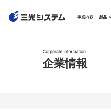
事業内容
製品
Corporate information
企業情報