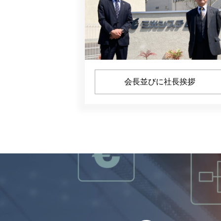
会長並びに社長挨拶