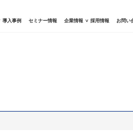
導入事例
セミナー情報
企業情報
採用情報
お問い